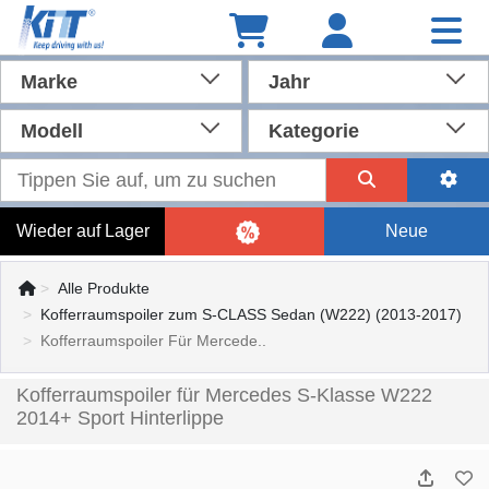
Marke
Jahr
Modell
Kategorie
Wieder auf Lager
Neue
Alle Produkte
Kofferraumspoiler zum S-CLASS Sedan (W222) (2013-2017)
Kofferraumspoiler Für Mercede..
Kofferraumspoiler für Mercedes S-Klasse W222
2014+ Sport Hinterlippe