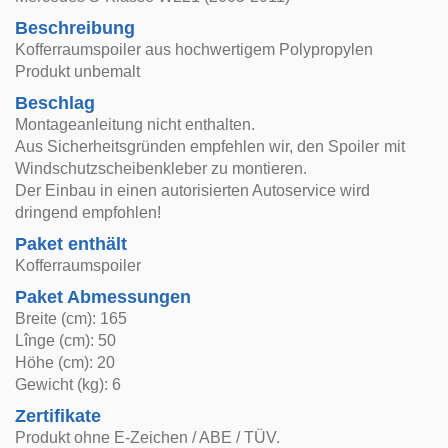
Beschreibung
Kofferraumspoiler aus hochwertigem Polypropylen
Produkt unbemalt
Beschlag
Montageanleitung nicht enthalten.
Aus Sicherheitsgründen empfehlen wir, den Spoiler mit
Windschutzscheibenkleber zu montieren.
Der Einbau in einen autorisierten Autoservice wird
dringend empfohlen!
Paket enthält
Kofferraumspoiler
Paket Abmessungen
Breite (cm): 165
Lînge (cm): 50
Höhe (cm): 20
Gewicht (kg): 6
Zertifikate
Produkt ohne E-Zeichen / ABE / TÜV.