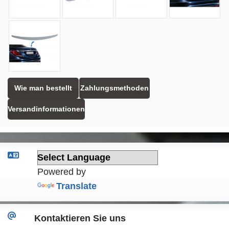
Wie man bestellt
Zahlungsmethoden
Versandinformationen
Powered by
Translate
Kontaktieren Sie uns