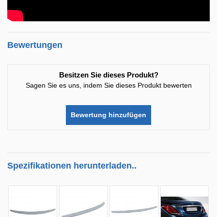
Bewertungen
Besitzen Sie dieses Produkt?
Sagen Sie es uns, indem Sie dieses Produkt bewerten
Bewertung hinzufügen
Spezifikationen herunterladen..