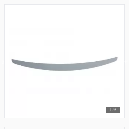
1 / 5