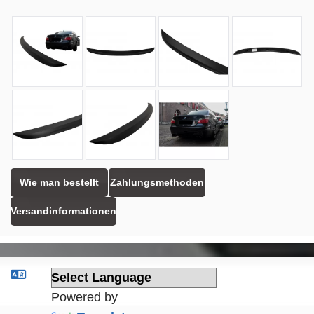
Wie man bestellt
Zahlungsmethoden
Versandinformationen
Powered by