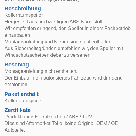
Beschreibung
Kofferraumspoiler
Hergestellt aus hochwertigem ABS-Kunststoff
Wir empfehlen dringend, den Spoiler in einem Fachbetrieb
einzubauen
Montageanleitung und Kleber sind nicht enthalten
Aus Sicherheitsgründen empfehlen wir, den Spoiler mit
Windschutzscheibenkleber zu versehen
Beschlag
Montageanleitung nicht enthalten.
Der Einbau in ein autorisiertes Fahrzeug wird dringend
empfohlen.
Paket enthält
Kofferraumspoiler
Zertifikate
Produkt ohne E-Prüfzeichen / ABE / TÜV.
Dies sind Aftermarket-Teile, keine Original-OEM / OE-
Autoteile.