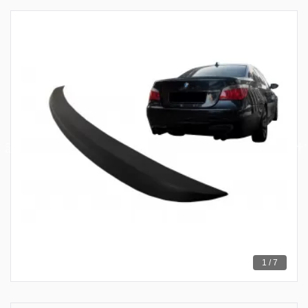
1 / 7