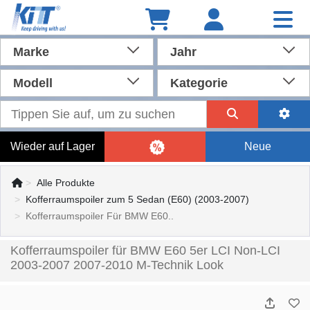
Marke
Jahr
Modell
Kategorie
Wieder auf Lager
Neue
Alle Produkte
Kofferraumspoiler zum 5 Sedan (E60) (2003-2007)
Kofferraumspoiler Für BMW E60..
Kofferraumspoiler für BMW E60 5er LCI Non-LCI
2003-2007 2007-2010 M-Technik Look