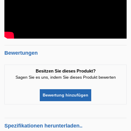
Bewertungen
Besitzen Sie dieses Produkt?
Sagen Sie es uns, indem Sie dieses Produkt bewerten
Bewertung hinzufügen
Spezifikationen herunterladen..