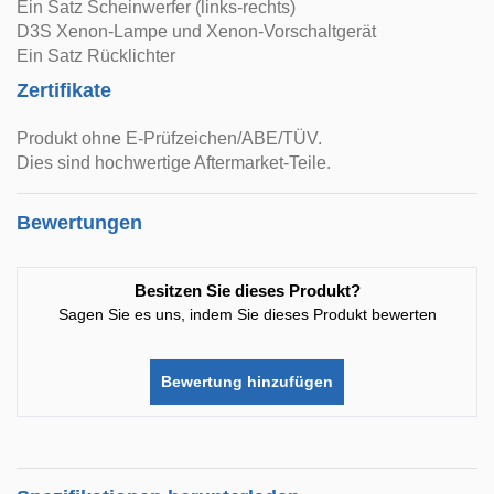
Ein Satz Scheinwerfer (links-rechts)
D3S Xenon-Lampe und Xenon-Vorschaltgerät
Ein Satz Rücklichter
Zertifikate
Produkt ohne E-Prüfzeichen/ABE/TÜV.
Dies sind hochwertige Aftermarket-Teile.
Bewertungen
Besitzen Sie dieses Produkt?
Sagen Sie es uns, indem Sie dieses Produkt bewerten
Bewertung hinzufügen