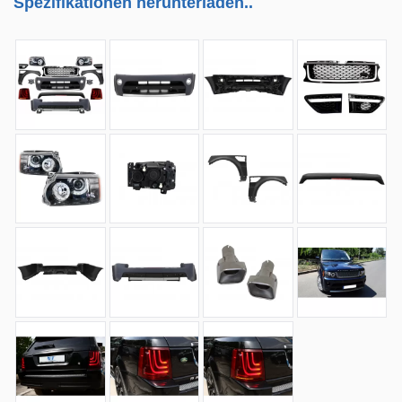
Spezifikationen herunterladen..