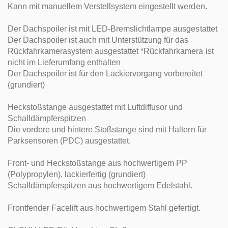
Kann mit manuellem Verstellsystem eingestellt werden.
Der Dachspoiler ist mit LED-Bremslichtlampe ausgestattet
Der Dachspoiler ist auch mit Unterstützung für das
Rückfahrkamerasystem ausgestattet *Rückfahrkamera ist
nicht im Lieferumfang enthalten
Der Dachspoiler ist für den Lackiervorgang vorbereitet
(grundiert)
Heckstoßstange ausgestattet mit Luftdiffusor und
Schalldämpferspitzen
Die vordere und hintere Stoßstange sind mit Haltern für
Parksensoren (PDC) ausgestattet.
Front- und Heckstoßstange aus hochwertigem PP
(Polypropylen), lackierfertig (grundiert)
Schalldämpferspitzen aus hochwertigem Edelstahl.
Frontfender Facelift aus hochwertigem Stahl gefertigt.