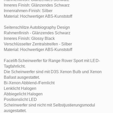
Inneres Finish: Glänzendes Schwarz
Innenrahmen-Finish: Silber
Material: Hochwertiger ABS-Kunststoff
Seitenschlitze Autobiography Design
Rahmenfinish - Glänzendes Schwarz
Inneres Finish: Glossy Black
Verschlüsselter Zentralstreifen - Silber
Material: Hochwertiger ABS-Kunststoff
Facelift-Scheinwerfer für Range Rover Sport mit LED-
Tagfahrlicht.
Die Scheinwerfer sind mit D3S Xenon Bulb und Xenon
Ballast ausgestattet.
Bi-Xenon Abblend-/Fernlicht
Lenklicht Halogen
Abbiegelicht Halogen
Positionslicht LED
Scheinwerfer sind nicht mit Selbstjustierungsmodul
ausgestattet.