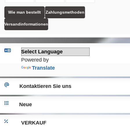
Wie man bestellt
Zahlungsmethoden
Versandinformationen
Powered by
Translate
Kontaktieren Sie uns
Neue
VERKAUF