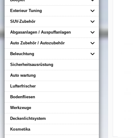
Exterieur Tuning
SUV-Zubehör
Abgasanlagen / Auspuffanlagen
Auto Zubehör / Autozubehör
Beleuchtung
Sicherheitsausrüstung
Auto wartung
Lufterfrischer
Bodenfliesen
Werkzeuge
Deckenlichtsystem
Kosmetika