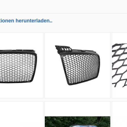
tionen herunterladen..