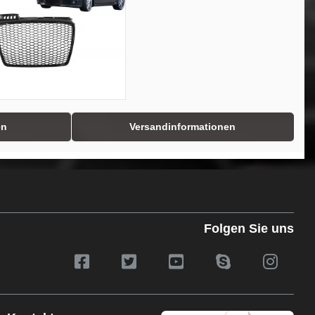
en
Versandinformationen
Folgen Sie uns