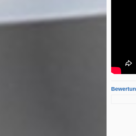
Bewertu