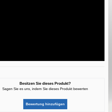
Besitzen Sie dieses Produkt?
Sagen Sie es uns, indem Sie dieses Produkt bewerten
Bewertung hinzufügen