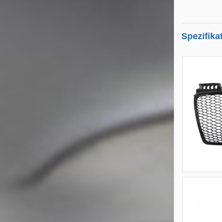
Spezifika