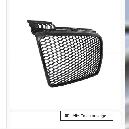
Alle Fotos anzeigen