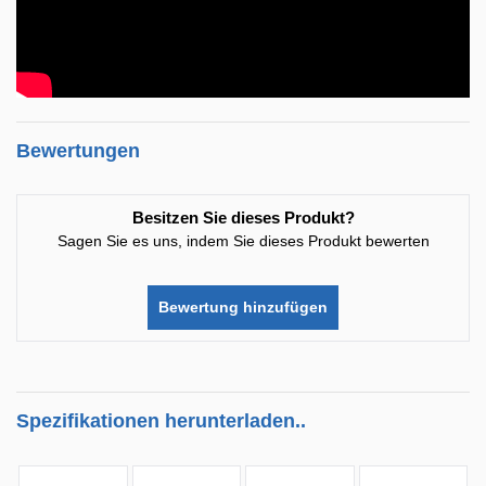
Bewertungen
Besitzen Sie dieses Produkt?
Sagen Sie es uns, indem Sie dieses Produkt bewerten
Bewertung hinzufügen
Spezifikationen herunterladen..