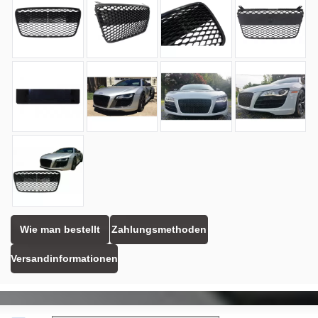
Wie man bestellt
Zahlungsmethoden
Versandinformationen