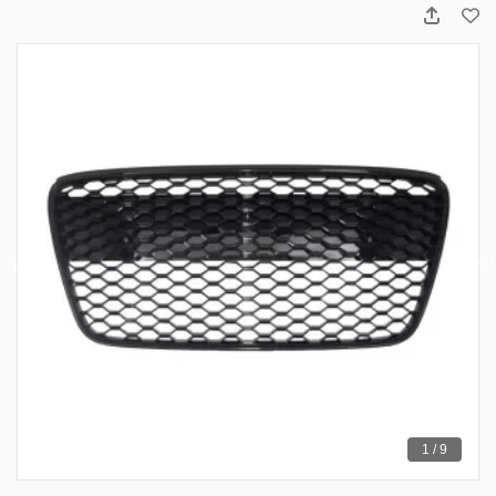
1 / 9