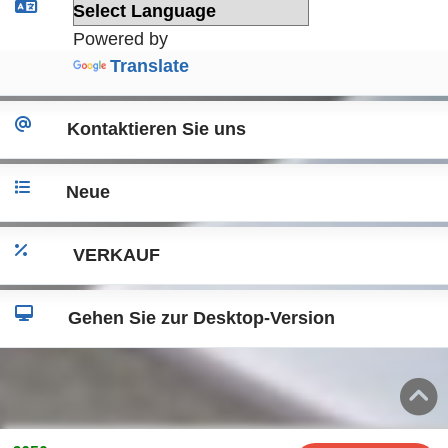
Powered by
Translate
Kontaktieren Sie uns
Neue
VERKAUF
Gehen Sie zur Desktop-Version