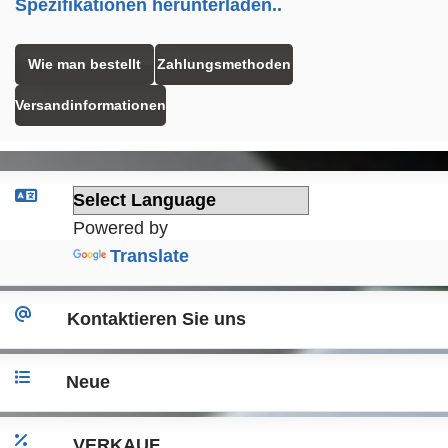
Spezifikationen herunterladen..
Wie man bestellt
Zahlungsmethoden
Versandinformationen
Powered by
Translate
Kontaktieren Sie uns
Neue
VERKAUF