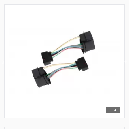
1 / 4