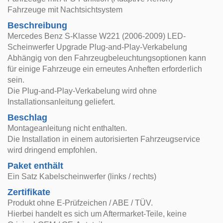
Fahrzeuge mit Nachtsichtsystem
Beschreibung
Mercedes Benz S-Klasse W221 (2006-2009) LED-
Scheinwerfer Upgrade Plug-and-Play-Verkabelung
Abhängig von den Fahrzeugbeleuchtungsoptionen kann
für einige Fahrzeuge ein erneutes Anheften erforderlich
sein.
Die Plug-and-Play-Verkabelung wird ohne
Installationsanleitung geliefert.
Beschlag
Montageanleitung nicht enthalten.
Die Installation in einem autorisierten Fahrzeugservice
wird dringend empfohlen.
Paket enthält
Ein Satz Kabelscheinwerfer (links / rechts)
Zertifikate
Produkt ohne E-Prüfzeichen / ABE / TÜV.
Hierbei handelt es sich um Aftermarket-Teile, keine