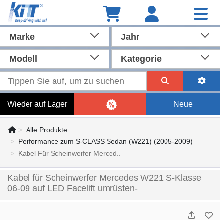
Marke
Jahr
Modell
Kategorie
Wieder auf Lager
Neue
Alle Produkte
Performance zum S-CLASS Sedan (W221) (2005-2009)
Kabel Für Scheinwerfer Merced..
Kabel für Scheinwerfer Mercedes W221 S-Klasse
06-09 auf LED Facelift umrüsten-