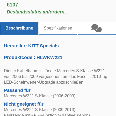
€107
Bestandsstatus anfordern..
Beschreibung
Spezifikationen
Hersteller: KITT Specials
Produktcode :
HLWKW221
Dieser Kabelbaum ist für die Mercedes S-Klasse W221
von 2006 bis 2009 vorgesehen, um das Facelift 2010-up
LED-Scheinwerfer-Upgrade abzuschließen.
Passend für
Mercedes W221 S-Klasse (2006-2009)
Nicht geeignet für
Mercedes W221 S-Klasse (2009-2013)
Fahrzeuge mit AFS-Funktion (Adaptive Xenon)