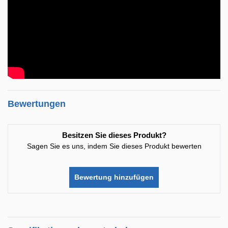
Bewertungen
Besitzen Sie dieses Produkt?
Sagen Sie es uns, indem Sie dieses Produkt bewerten
Bewertung hinzufügen