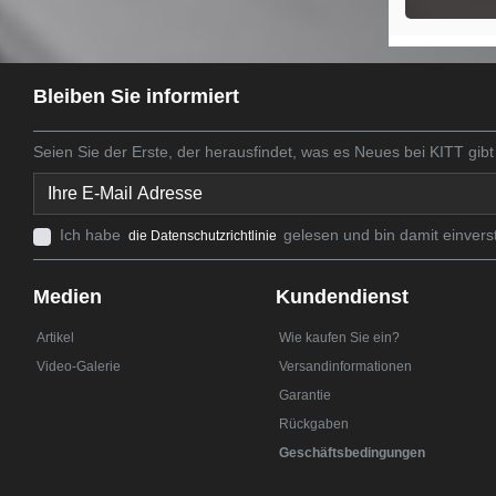
Bleiben Sie informiert
Seien Sie der Erste, der herausfindet, was es Neues bei KITT gibt
Ich habe
gelesen und bin damit einvers
die Datenschutzrichtlinie
Medien
Kundendienst
Artikel
Wie kaufen Sie ein?
Video-Galerie
Versandinformationen
Garantie
Rückgaben
Geschäftsbedingungen