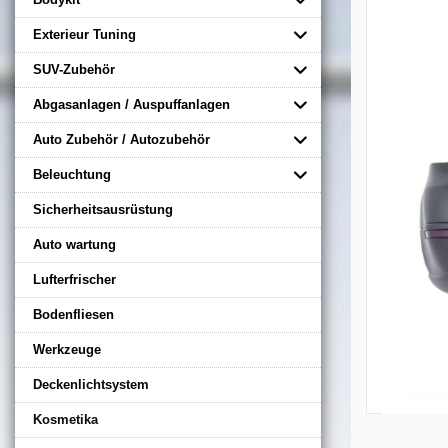
Exterieur Tuning
SUV-Zubehör
Abgasanlagen / Auspuffanlagen
Auto Zubehör / Autozubehör
Beleuchtung
Sicherheitsausrüstung
Auto wartung
Lufterfrischer
Bodenfliesen
Werkzeuge
Deckenlichtsystem
Kosmetika