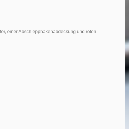
pfer, einer Abschlepphakenabdeckung und roten