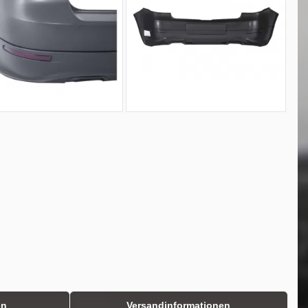
en
Versandinformationen