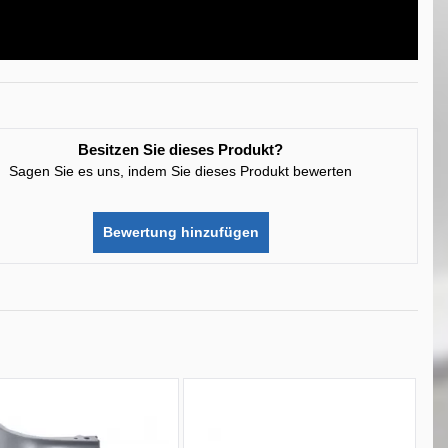
Besitzen Sie dieses Produkt?
Sagen Sie es uns, indem Sie dieses Produkt bewerten
Bewertung hinzufügen