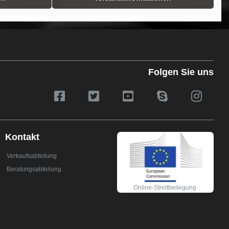
Folgen Sie uns
Kontakt
Verkaufsabteilung
Beratungsabteilung
Online-Streitbeilegung