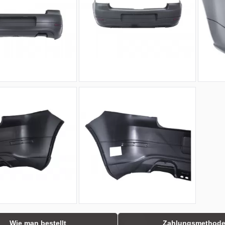
Wie man bestellt
Zahlungsmethod