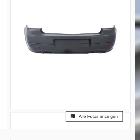
Alle Fotos anzeigen