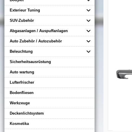
Exterieur Tuning
SUV-Zubehör
Abgasanlagen / Auspuffanlagen
Auto Zubehör / Autozubehör
Beleuchtung
Sicherheitsausrüstung
Auto wartung
Lufterfrischer
Bodenfliesen
Werkzeuge
Deckenlichtsystem
Kosmetika