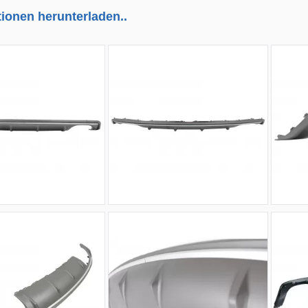
tionen herunterladen..