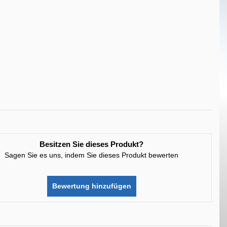
Besitzen Sie dieses Produkt?
Sagen Sie es uns, indem Sie dieses Produkt bewerten
Bewertung hinzufügen