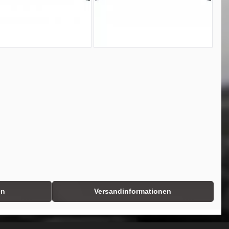
en
Versandinformationen