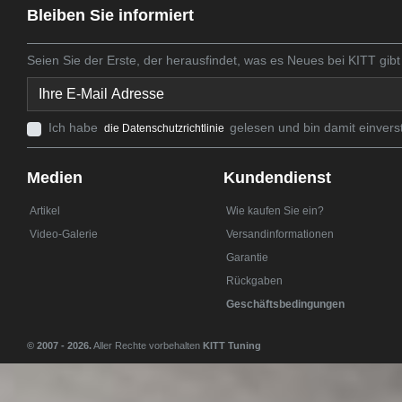
Bleiben Sie informiert
Seien Sie der Erste, der herausfindet, was es Neues bei KITT gibt
Ich habe
gelesen und bin damit einvers
die Datenschutzrichtlinie
Medien
Kundendienst
Artikel
Wie kaufen Sie ein?
Video-Galerie
Versandinformationen
Garantie
Rückgaben
Geschäftsbedingungen
© 2007 - 2026.
Aller Rechte vorbehalten
KITT Tuning