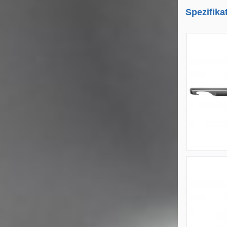
Spezifika