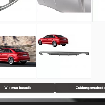
Wie man bestellt
Zahlungsmethod