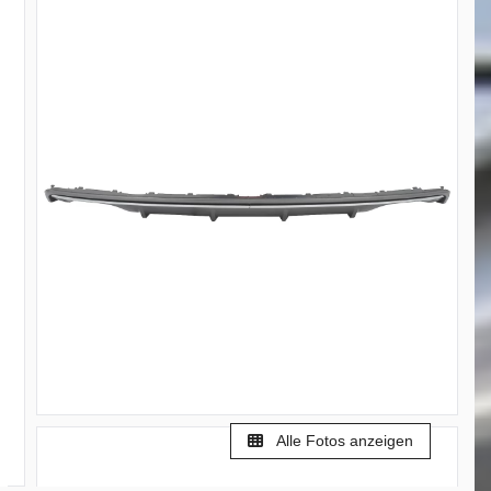
Alle Fotos anzeigen