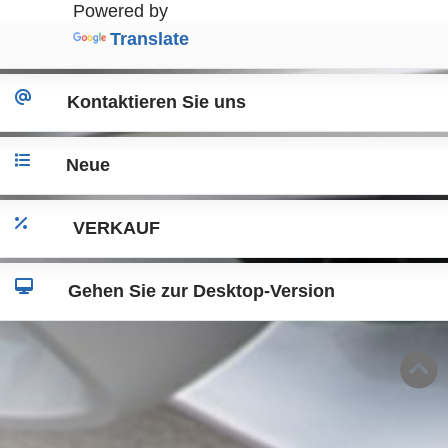
Powered by
Translate
Kontaktieren Sie uns
Neue
VERKAUF
Gehen Sie zur Desktop-Version