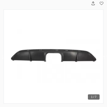
1 / 7