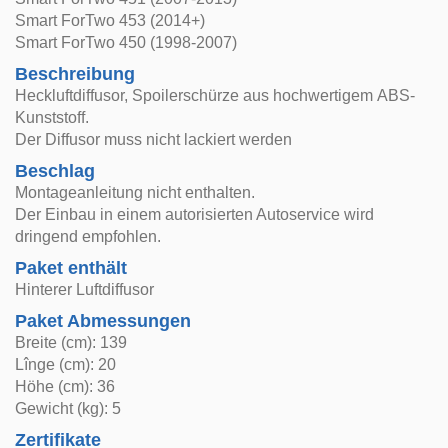
Smart ForTwo 453 (2014+)
Smart ForTwo 450 (1998-2007)
Beschreibung
Heckluftdiffusor, Spoilerschürze aus hochwertigem ABS-
Kunststoff.
Der Diffusor muss nicht lackiert werden
Beschlag
Montageanleitung nicht enthalten.
Der Einbau in einem autorisierten Autoservice wird
dringend empfohlen.
Paket enthält
Hinterer Luftdiffusor
Paket Abmessungen
Breite (cm): 139
Lînge (cm): 20
Höhe (cm): 36
Gewicht (kg): 5
Zertifikate