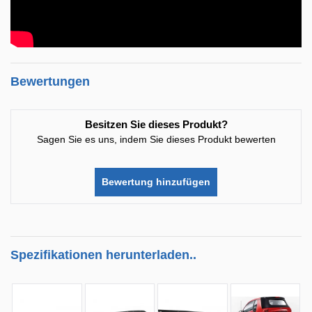
Bewertungen
Besitzen Sie dieses Produkt?
Sagen Sie es uns, indem Sie dieses Produkt bewerten
Bewertung hinzufügen
Spezifikationen herunterladen..