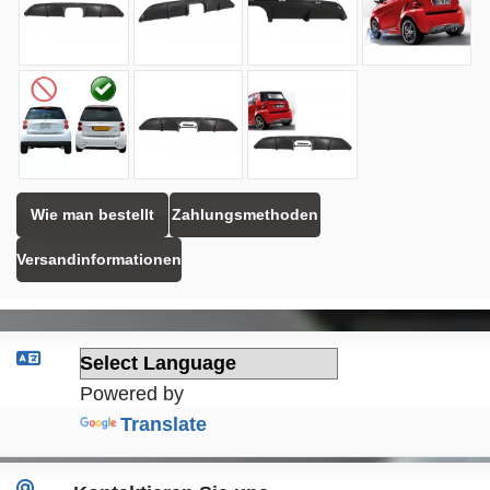
Wie man bestellt
Zahlungsmethoden
Versandinformationen
Powered by
Translate