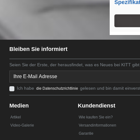
Spezifika
Bleiben Sie informiert
Seien Sie der Erste, der herausfindet, was es Neues bei KITT gibt
Ich habe
gelesen und bin damit einvers
die Datenschutzrichtlinie
Medien
Kundendienst
Artikel
Wie kaufen Sie ein?
Video-Galerie
Versandinformationen
Garantie