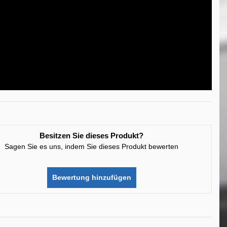
Besitzen Sie dieses Produkt?
Sagen Sie es uns, indem Sie dieses Produkt bewerten
Bewertung hinzufügen