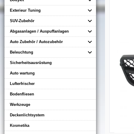
Exterieur Tuning
SUV-Zubehör
Abgasanlagen / Auspuffanlagen
Auto Zubehör / Autozubehör
Beleuchtung
Sicherheitsausrüstung
Auto wartung
Lufterfrischer
Bodenfliesen
Werkzeuge
Deckenlichtsystem
Kosmetika