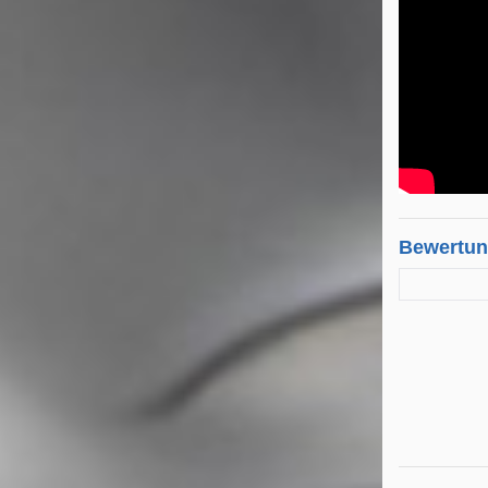
Bewertu