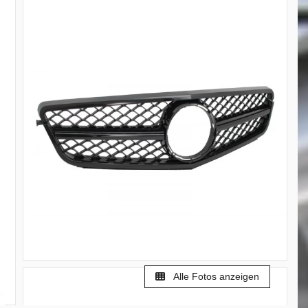
Alle Fotos anzeigen