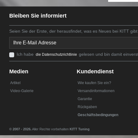
Bleiben Sie informiert
Seien Sie der Erste, der herausfindet, was es Neues bei KITT gibt
Ich habe
gelesen und bin damit einvers
die Datenschutzrichtlinie
Medien
Kundendienst
Artikel
Wie kaufen Sie ein?
Video-Galerie
Versandinformationen
Garantie
Rückgaben
Geschäftsbedingungen
© 2007 - 2026.
Aller Rechte vorbehalten
KITT Tuning