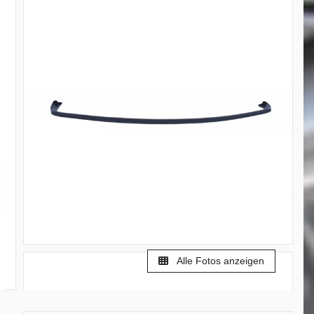
Alle Fotos anzeigen