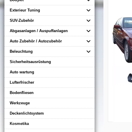
Exterieur Tuning
SUV-Zubehör
Abgasanlagen / Auspuffanlagen
Auto Zubehör / Autozubehör
Beleuchtung
Sicherheitsausrüstung
Auto wartung
Lufterfrischer
Bodenfliesen
Werkzeuge
Deckenlichtsystem
Kosmetika