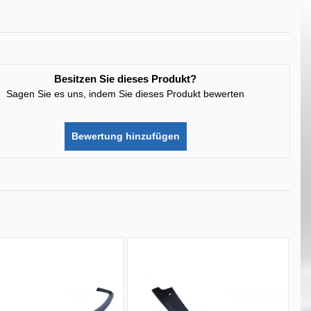
Besitzen Sie dieses Produkt?
Sagen Sie es uns, indem Sie dieses Produkt bewerten
Bewertung hinzufügen