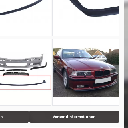
en
Versandinformationen