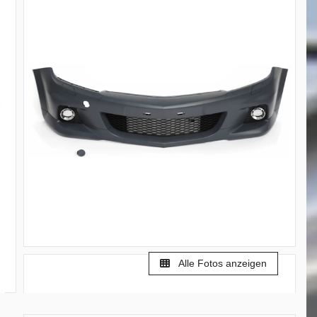
Alle Fotos anzeigen