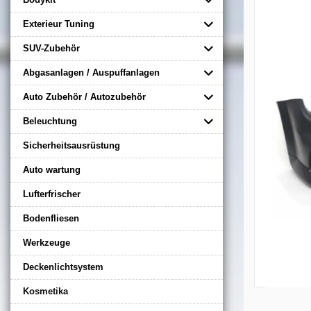
Exterieur Tuning
SUV-Zubehör
Abgasanlagen / Auspuffanlagen
Auto Zubehör / Autozubehör
Beleuchtung
Sicherheitsausrüstung
Auto wartung
Lufterfrischer
Bodenfliesen
Werkzeuge
Deckenlichtsystem
Kosmetika