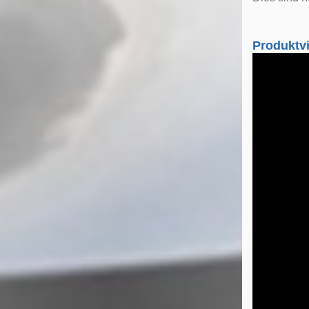
Produktv