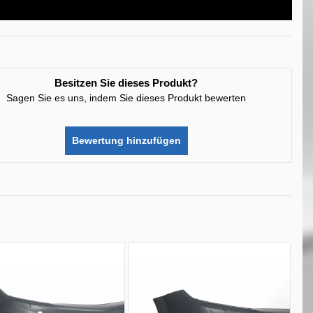
Besitzen Sie dieses Produkt?
Sagen Sie es uns, indem Sie dieses Produkt bewerten
Bewertung hinzufügen