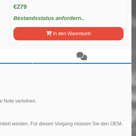
€279
Bestandsstatus anfordern..
In den Warenkorb
e Note verleihen.
ntiert werden. Für diesen Vorgang müssen Sie den OEM-