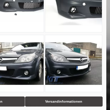
en
Versandinformationen