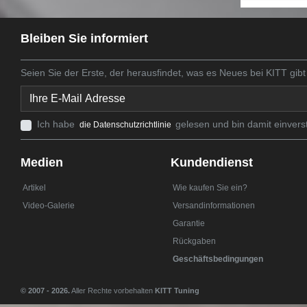
Bleiben Sie informiert
Seien Sie der Erste, der herausfindet, was es Neues bei KITT gibt
Ich habe
gelesen und bin damit einvers
die Datenschutzrichtlinie
Medien
Kundendienst
Artikel
Wie kaufen Sie ein?
Video-Galerie
Versandinformationen
Garantie
Rückgaben
Geschäftsbedingungen
© 2007 - 2026.
Aller Rechte vorbehalten
KITT Tuning