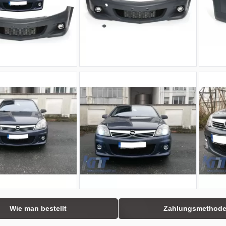
Wie man bestellt
Zahlungsmethod