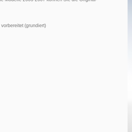
vorbereitet (grundiert)