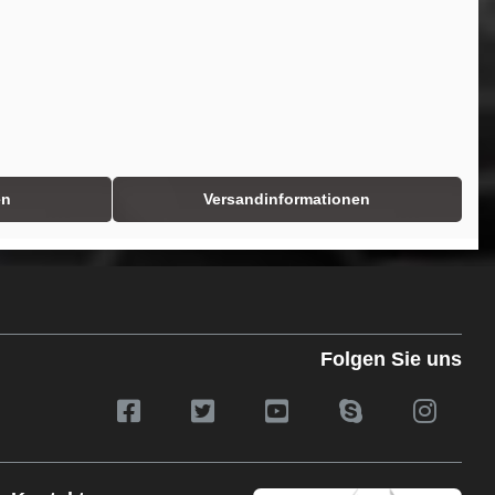
en
Versandinformationen
Folgen Sie uns