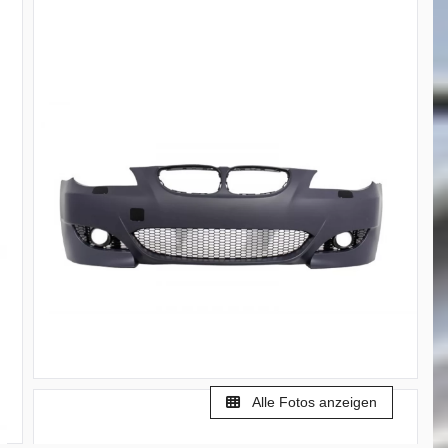
Alle Fotos anzeigen