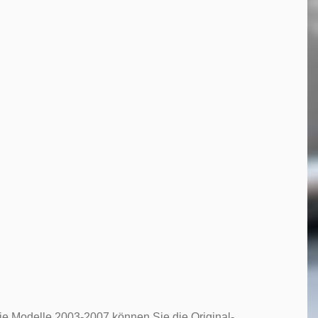
 die Modelle 2003-2007 können Sie die Original-