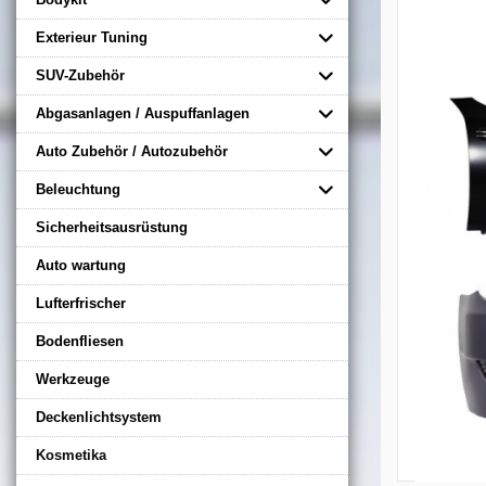
Exterieur Tuning
SUV-Zubehör
Abgasanlagen / Auspuffanlagen
Auto Zubehör / Autozubehör
Beleuchtung
Sicherheitsausrüstung
Auto wartung
Lufterfrischer
Bodenfliesen
Werkzeuge
Deckenlichtsystem
Kosmetika