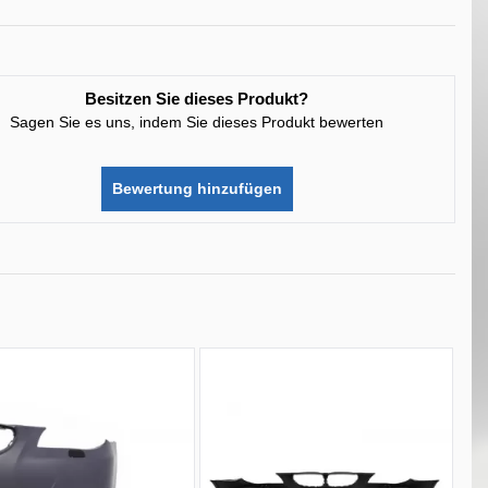
Besitzen Sie dieses Produkt?
Sagen Sie es uns, indem Sie dieses Produkt bewerten
Bewertung hinzufügen