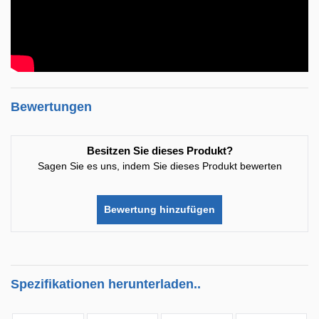
Bewertungen
Besitzen Sie dieses Produkt?
Sagen Sie es uns, indem Sie dieses Produkt bewerten
Bewertung hinzufügen
Spezifikationen herunterladen..