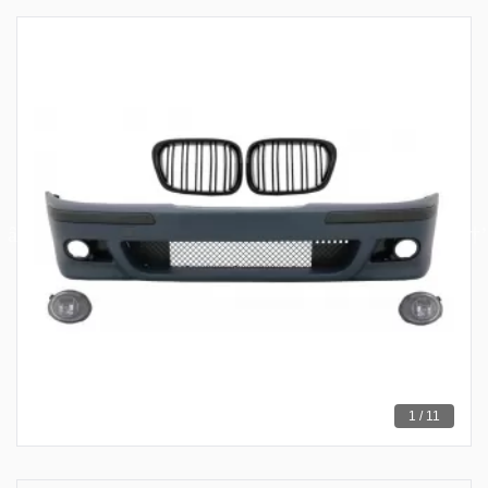
1 / 11