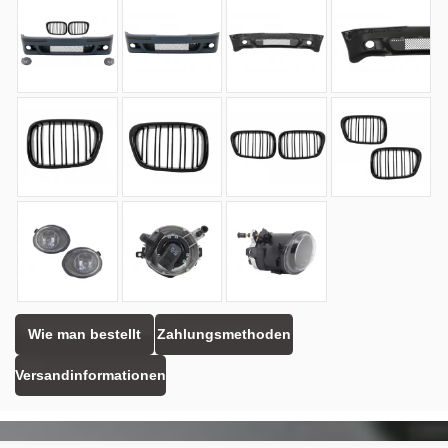
Wie man bestellt
Zahlungsmethoden
Versandinformationen