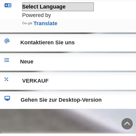
Powered by
Translate
Kontaktieren Sie uns
Neue
VERKAUF
Gehen Sie zur Desktop-Version