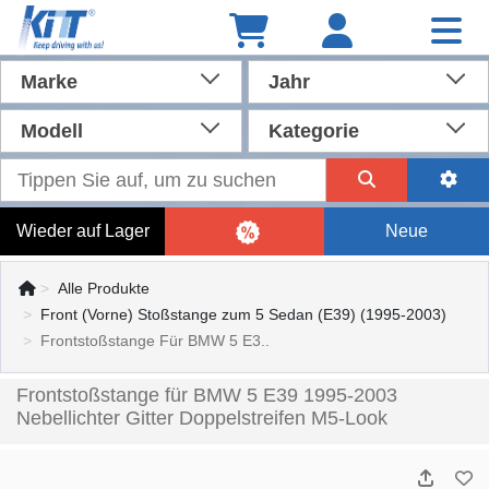
Marke
Jahr
Modell
Kategorie
Wieder auf Lager
Neue
Alle Produkte
Front (Vorne) Stoßstange zum 5 Sedan (E39) (1995-2003)
Frontstoßstange Für BMW 5 E3..
Frontstoßstange für BMW 5 E39 1995-2003
Nebellichter Gitter Doppelstreifen M5-Look