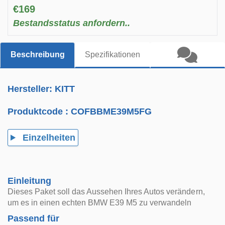
€169
Bestandsstatus anfordern..
Beschreibung
Spezifikationen
Hersteller: KITT
Produktcode :
COFBBME39M5FG
Einzelheiten
Einleitung
Dieses Paket soll das Aussehen Ihres Autos verändern,
um es in einen echten BMW E39 M5 zu verwandeln
Passend für