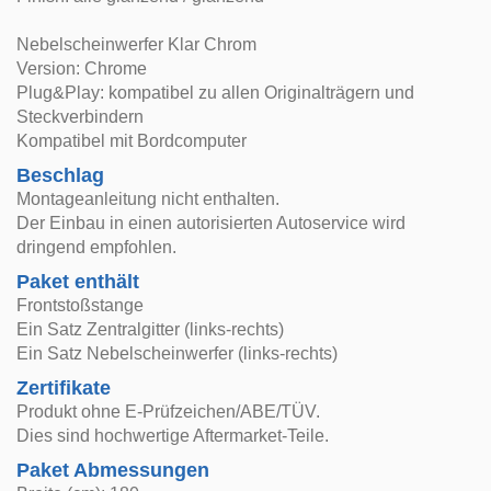
Nebelscheinwerfer Klar Chrom
Version: Chrome
Plug&Play: kompatibel zu allen Originalträgern und
Steckverbindern
Kompatibel mit Bordcomputer
Beschlag
Montageanleitung nicht enthalten.
Der Einbau in einen autorisierten Autoservice wird
dringend empfohlen.
Paket enthält
Frontstoßstange
Ein Satz Zentralgitter (links-rechts)
Ein Satz Nebelscheinwerfer (links-rechts)
Zertifikate
Produkt ohne E-Prüfzeichen/ABE/TÜV.
Dies sind hochwertige Aftermarket-Teile.
Paket Abmessungen