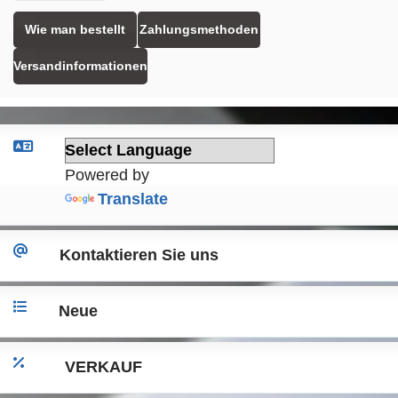
Wie man bestellt
Zahlungsmethoden
Versandinformationen
Powered by
Translate
Kontaktieren Sie uns
Neue
VERKAUF