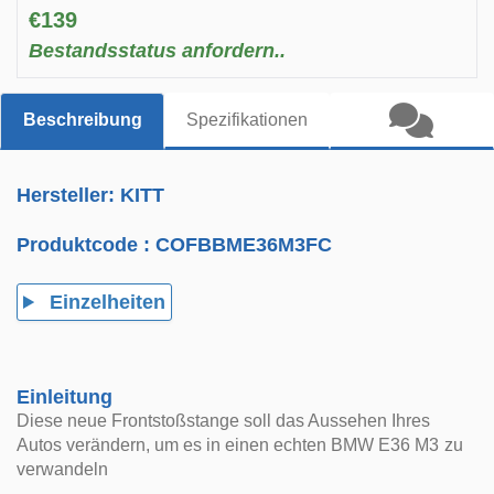
€139
Bestandsstatus anfordern..
Beschreibung
Spezifikationen
Hersteller: KITT
Produktcode :
COFBBME36M3FC
Einzelheiten
Einleitung
Diese neue Frontstoßstange soll das Aussehen Ihres
Autos verändern, um es in einen echten BMW E36 M3 zu
verwandeln