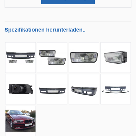
Spezifikationen herunterladen..