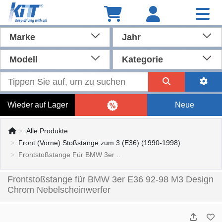
Marke
Jahr
Modell
Kategorie
Wieder auf Lager
Neue
Alle Produkte
Front (Vorne) Stoßstange zum 3 (E36) (1990-1998)
Frontstoßstange Für BMW 3er ..
Frontstoßstange für BMW 3er E36 92-98 M3 Design
Chrom Nebelscheinwerfer