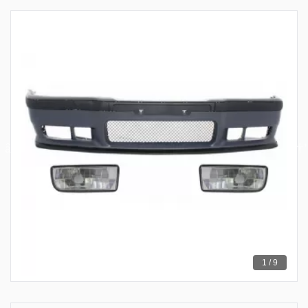
1 / 9