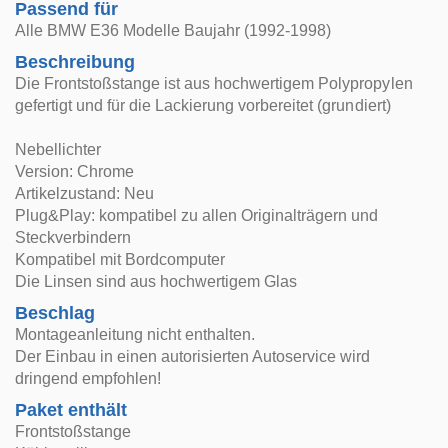
Passend für
Alle BMW E36 Modelle Baujahr (1992-1998)
Beschreibung
Die Frontstoßstange ist aus hochwertigem Polypropylen
gefertigt und für die Lackierung vorbereitet (grundiert)
Nebellichter
Version: Chrome
Artikelzustand: Neu
Plug&Play: kompatibel zu allen Originalträgern und
Steckverbindern
Kompatibel mit Bordcomputer
Die Linsen sind aus hochwertigem Glas
Beschlag
Montageanleitung nicht enthalten.
Der Einbau in einen autorisierten Autoservice wird
dringend empfohlen!
Paket enthält
Frontstoßstange