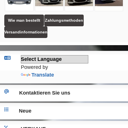
Wie man bestellt
Zahlungsmethoden
Versandinformationen
Powered by
Translate
Kontaktieren Sie uns
Neue