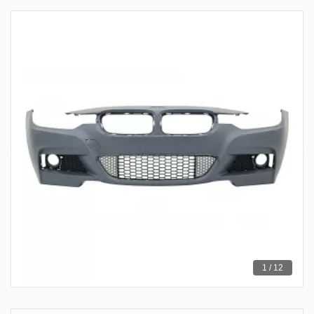
1 / 12