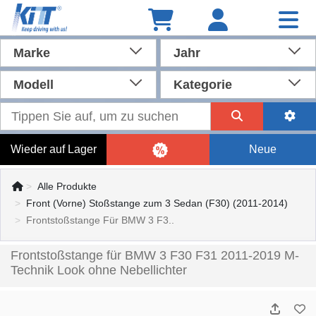
Marke
Jahr
Modell
Kategorie
Wieder auf Lager
Neue
Alle Produkte
Front (Vorne) Stoßstange zum 3 Sedan (F30) (2011-2014)
Frontstoßstange Für BMW 3 F3..
Frontstoßstange für BMW 3 F30 F31 2011-2019 M-
Technik Look ohne Nebellichter