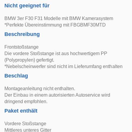
Nicht geeignet für
BMW 3er F30 F31 Modelle mit BMW Kamerasystem
*Perfekte Übereinstimmung mit FBGBMF30MTD
Beschreibung
Frontstoßstange
Die vordere Stoßstange ist aus hochwertigem PP
(Polypropylen) gefertigt.
*Nebelscheinwerfer sind nicht im Lieferumfang enthalten
Beschlag
Montageanleitung nicht enthalten.
Der Einbau in einem autorisierten Autoservice wird
dringend empfohlen.
Paket enthält
Vordere Stoßstange
Mittleres unteres Gitter