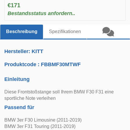
€171
Bestandsstatus anfordern..
Beschreibung
Spezifikationen
Hersteller: KITT
Produktcode :
FBBMF30MTWF
Einleitung
Diese Frontstoßstange soll Ihrem BMW F30 F31 eine
sportliche Note verleihen
Passend für
BMW 3er F30 Limousine (2011-2019)
BMW 3er F31 Touring (2011-2019)