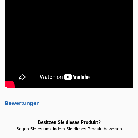
Bewertungen
Besitzen Sie dieses Produkt?
Sagen Sie es uns, indem Sie dieses Produkt bewerten