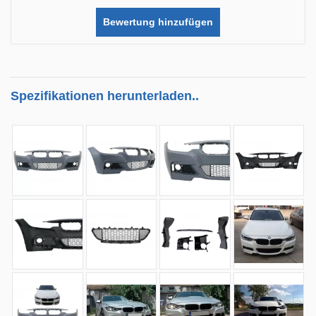
Bewertung hinzufügen
Spezifikationen herunterladen..