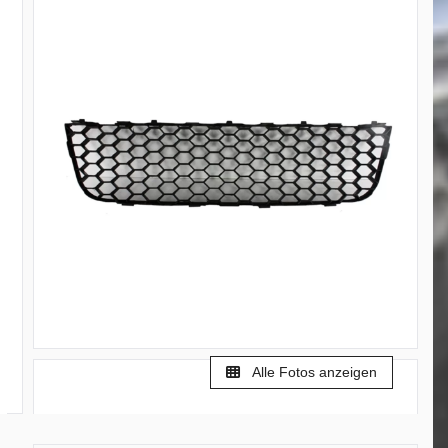
Alle Fotos anzeigen