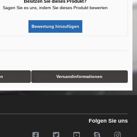
Besitzen Sie dieses Produkt?
Sagen Sie es uns, indem Sie dieses Produkt bewerten
Bewertung hinzufügen
en
Versandinformationen
Folgen Sie uns