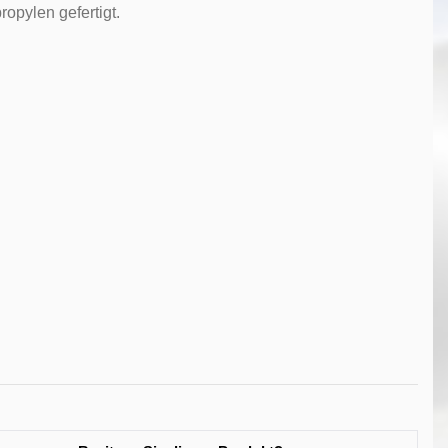
opylen gefertigt.