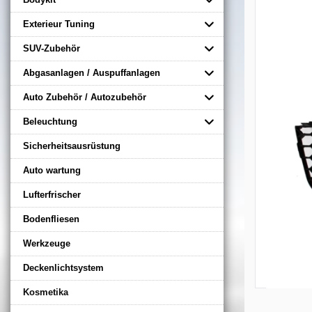
Exterieur Tuning
SUV-Zubehör
Abgasanlagen / Auspuffanlagen
Auto Zubehör / Autozubehör
Beleuchtung
Sicherheitsausrüstung
Auto wartung
Lufterfrischer
Bodenfliesen
Werkzeuge
Deckenlichtsystem
Kosmetika