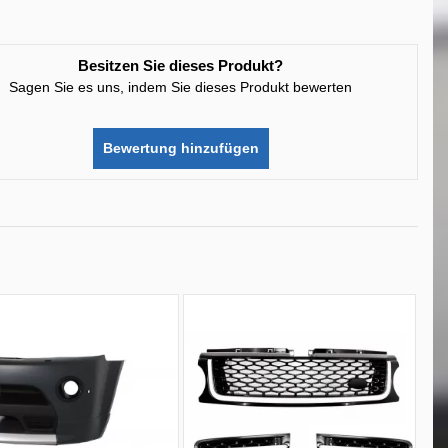
Besitzen Sie dieses Produkt?
Sagen Sie es uns, indem Sie dieses Produkt bewerten
Bewertung hinzufügen