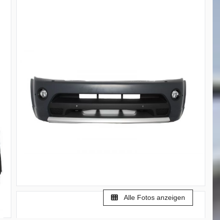
Alle Fotos anzeigen