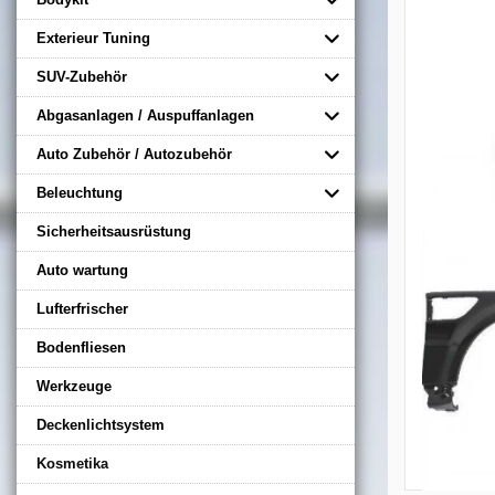
Exterieur Tuning
SUV-Zubehör
Abgasanlagen / Auspuffanlagen
Auto Zubehör / Autozubehör
Beleuchtung
Sicherheitsausrüstung
Auto wartung
Lufterfrischer
Bodenfliesen
Werkzeuge
Deckenlichtsystem
Kosmetika