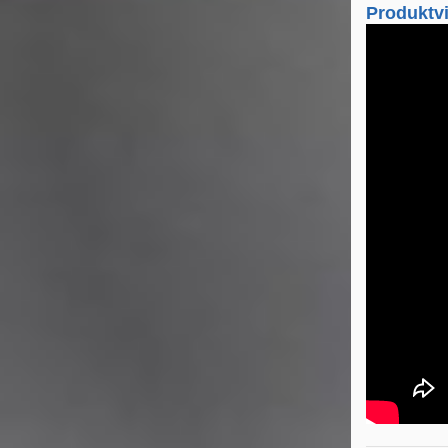
Produktv