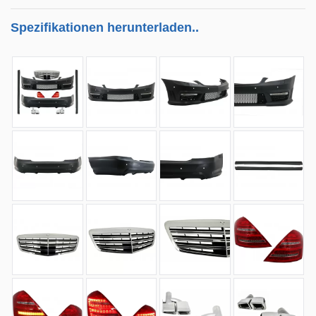
Spezifikationen herunterladen..