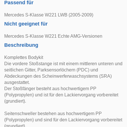
Passend für
Mercedes S-Klasse W221 LWB (2005-2009)
Nicht geeignet für
Mercedes S-Klasse W221 Echte AMG-Versionen
Beschreibung
Komplettes Bodykit
Die vordere Stoßstange ist mit einem mittleren unteren und
seitlichen Gitter, Parksensorlöchern (PDC) und
Abdeckungen des Scheinwerferwaschsystems (SRA)
ausgestattet.
Der Stoßfänger besteht aus hochwertigem PP
(Polypropylen) und ist für den Lackiervorgang vorbereitet
(grundiert).
Seitenschweller bestehen aus hochwertigem PP
(Polypropylen) und sind für den Lackiervorgang vorbereitet
(grundiert).