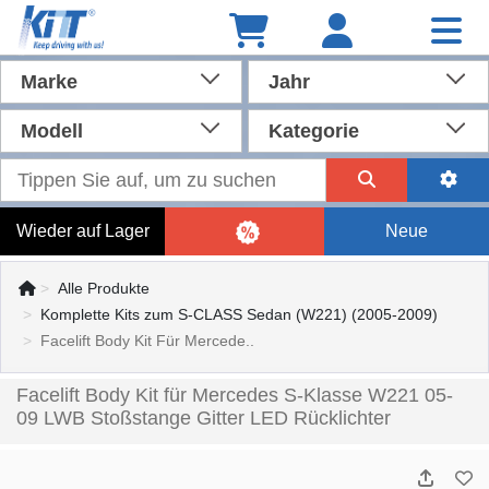
Marke
Jahr
Modell
Kategorie
Wieder auf Lager
Neue
Alle Produkte
Komplette Kits zum S-CLASS Sedan (W221) (2005-2009)
Facelift Body Kit Für Mercede..
Facelift Body Kit für Mercedes S-Klasse W221 05-
09 LWB Stoßstange Gitter LED Rücklichter