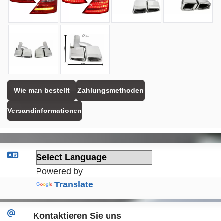
Wie man bestellt
Zahlungsmethoden
Versandinformationen
Powered by
Translate
Kontaktieren Sie uns