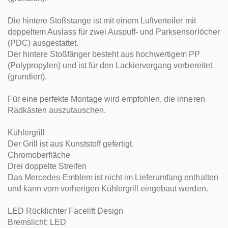
Die hintere Stoßstange ist mit einem Luftverteiler mit
doppeltem Auslass für zwei Auspuff- und Parksensorlöcher
(PDC) ausgestattet.
Der hintere Stoßfänger besteht aus hochwertigem PP
(Polypropylen) und ist für den Lackiervorgang vorbereitet
(grundiert).
Für eine perfekte Montage wird empfohlen, die inneren
Radkästen auszutauschen.
Kühlergrill
Der Grill ist aus Kunststoff gefertigt.
Chromoberfläche
Drei doppelte Streifen
Das Mercedes-Emblem ist nicht im Lieferumfang enthalten
und kann vom vorherigen Kühlergrill eingebaut werden.
LED Rücklichter Facelift Design
Bremslicht: LED