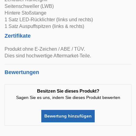
Seitenschweller (LWB)
Hintere Stoßstange
1 Satz LED-Rücklichter (links und rechts)
1 Satz Auspuffspitzen (links & rechts)
Zertifikate
Produkt ohne E-Zeichen / ABE / TÜV.
Dies sind hochwertige Aftermarket-Teile.
Bewertungen
Besitzen Sie dieses Produkt?
Sagen Sie es uns, indem Sie dieses Produkt bewerten
Bewertung hinzufügen