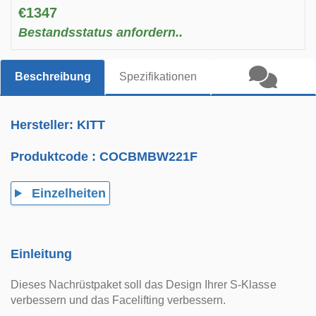
€1347
Bestandsstatus anfordern..
Beschreibung
Spezifikationen
Hersteller: KITT
Produktcode :
COCBMBW221F
Einzelheiten
Einleitung
Dieses Nachrüstpaket soll das Design Ihrer S-Klasse
verbessern und das Facelifting verbessern.