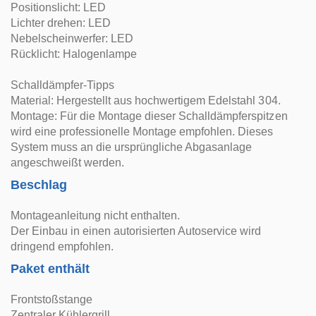
Positionslicht: LED
Lichter drehen: LED
Nebelscheinwerfer: LED
Rücklicht: Halogenlampe
Schalldämpfer-Tipps
Material: Hergestellt aus hochwertigem Edelstahl 304.
Montage: Für die Montage dieser Schalldämpferspitzen
wird eine professionelle Montage empfohlen. Dieses
System muss an die ursprüngliche Abgasanlage
angeschweißt werden.
Beschlag
Montageanleitung nicht enthalten.
Der Einbau in einen autorisierten Autoservice wird
dringend empfohlen.
Paket enthält
Frontstoßstange
Zentraler Kühlergrill