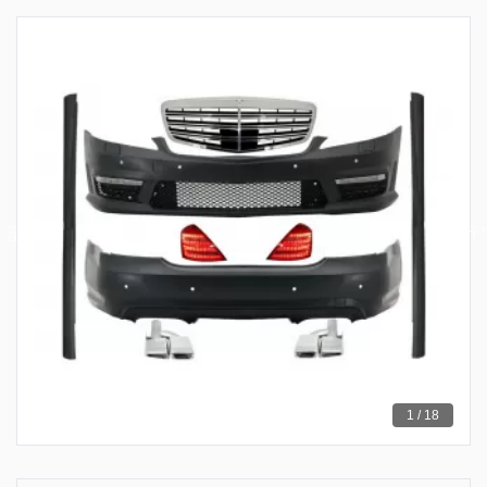
1 / 18