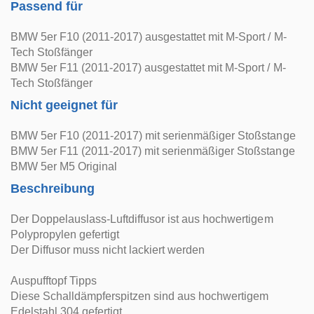
Passend für
BMW 5er F10 (2011-2017) ausgestattet mit M-Sport / M-
Tech Stoßfänger
BMW 5er F11 (2011-2017) ausgestattet mit M-Sport / M-
Tech Stoßfänger
Nicht geeignet für
BMW 5er F10 (2011-2017) mit serienmäßiger Stoßstange
BMW 5er F11 (2011-2017) mit serienmäßiger Stoßstange
BMW 5er M5 Original
Beschreibung
Der Doppelauslass-Luftdiffusor ist aus hochwertigem
Polypropylen gefertigt
Der Diffusor muss nicht lackiert werden
Auspufftopf Tipps
Diese Schalldämpferspitzen sind aus hochwertigem
Edelstahl 304 gefertigt.