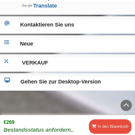
Translate
Kontaktieren Sie uns
Neue
VERKAUF
Gehen Sie zur Desktop-Version
€269
In den Warenkorb
Bestandsstatus anfordern..