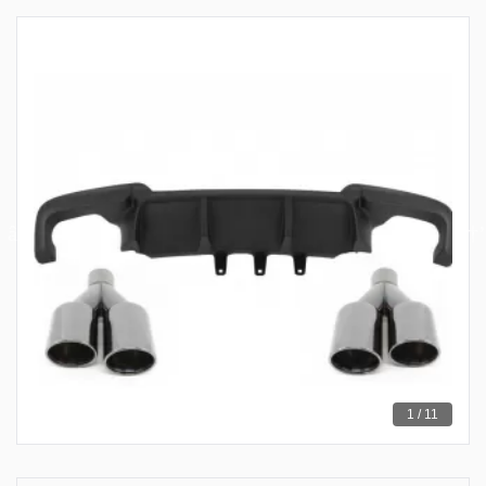
1 / 11