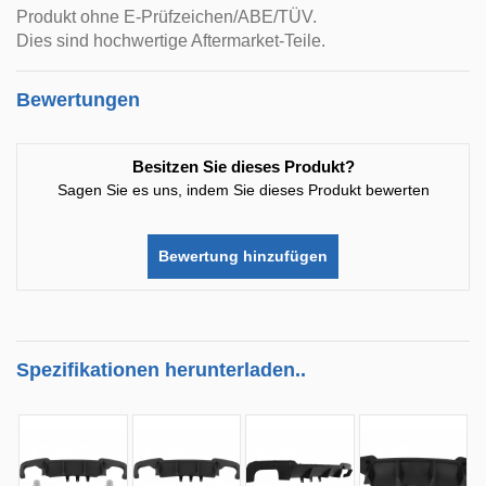
Produkt ohne E-Prüfzeichen/ABE/TÜV.
Dies sind hochwertige Aftermarket-Teile.
Bewertungen
Besitzen Sie dieses Produkt?
Sagen Sie es uns, indem Sie dieses Produkt bewerten
Bewertung hinzufügen
Spezifikationen herunterladen..