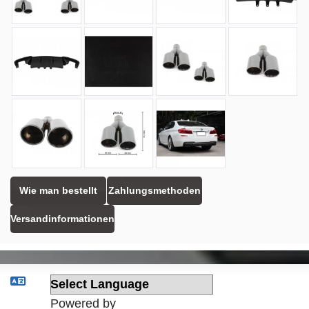
Wie man bestellt
Zahlungsmethoden
Versandinformationen
Powered by