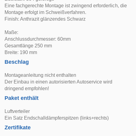
Eine fachgerechte Montage ist zwingend erforderlich, die
Montage erfolgt im Schweißverfahren.
Finish: Anthrazit glänzendes Schwarz
Maße:
Anschlussdurchmesser: 60mm
Gesamtlänge 250 mm
Breite: 190 mm
Beschlag
Montageanleitung nicht enthalten
Der Einbau in einen autorisierten Autoservice wird
dringend empfohlen!
Paket enthält
Luftverteiler
Ein Satz Endschalldämpferspitzen (links+rechts)
Zertifikate