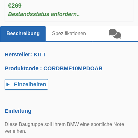
€269
Bestandsstatus anfordern..
Beschreibung
Spezifikationen
Hersteller: KITT
Produktcode :
CORDBMF10MPDOAB
Einzelheiten
Einleitung
Diese Baugruppe soll Ihrem BMW eine sportliche Note
verleihen.