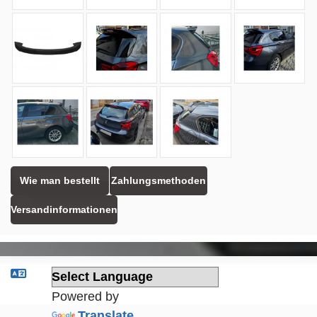
Wie man bestellt
Zahlungsmethoden
Versandinformationen
Powered by
Translate