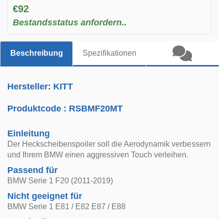
€92
Bestandsstatus anfordern..
Beschreibung
Spezifikationen
Hersteller: KITT
Produktcode :
RSBMF20MT
Einleitung
Der Heckscheibenspoiler soll die Aerodynamik verbessern
und Ihrem BMW einen aggressiven Touch verleihen.
Passend für
BMW Serie 1 F20 (2011-2019)
Nicht geeignet für
BMW Serie 1 E81 / E82 E87 / E88