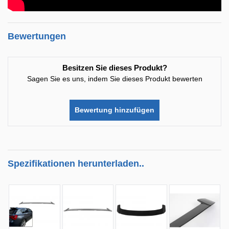
Bewertungen
Besitzen Sie dieses Produkt?
Sagen Sie es uns, indem Sie dieses Produkt bewerten
Bewertung hinzufügen
Spezifikationen herunterladen..