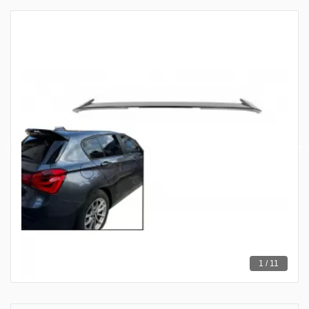
1 / 11