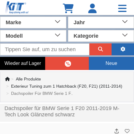
Marke
Jahr
Modell
Kategorie
Wieder auf Lager
Neue
Alle Produkte
Exterieur Tuning zum 1 Hatchback (F20, F21) (2011-2014)
Dachspoiler Für BMW Serie 1 F..
Dachspoiler für BMW Serie 1 F20 2011-2019 M-
Tech Look Glänzend schwarz