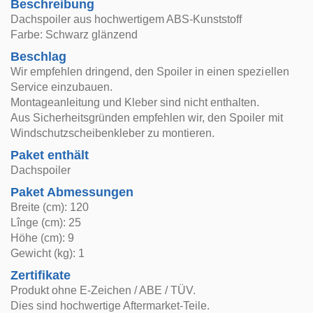
Beschreibung
Dachspoiler aus hochwertigem ABS-Kunststoff
Farbe: Schwarz glänzend
Beschlag
Wir empfehlen dringend, den Spoiler in einen speziellen
Service einzubauen.
Montageanleitung und Kleber sind nicht enthalten.
Aus Sicherheitsgründen empfehlen wir, den Spoiler mit
Windschutzscheibenkleber zu montieren.
Paket enthält
Dachspoiler
Paket Abmessungen
Breite (cm): 120
Lînge (cm): 25
Höhe (cm): 9
Gewicht (kg): 1
Zertifikate
Produkt ohne E-Zeichen / ABE / TÜV.
Dies sind hochwertige Aftermarket-Teile.