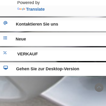
Powered by
Translate
Kontaktieren Sie uns
Neue
VERKAUF
Gehen Sie zur Desktop-Version