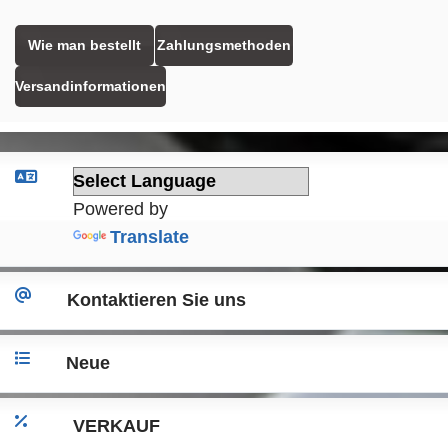
Wie man bestellt
Zahlungsmethoden
Versandinformationen
Powered by
Translate
Kontaktieren Sie uns
Neue
VERKAUF