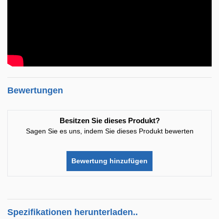
Bewertungen
Besitzen Sie dieses Produkt?
Sagen Sie es uns, indem Sie dieses Produkt bewerten
Bewertung hinzufügen
Spezifikationen herunterladen..