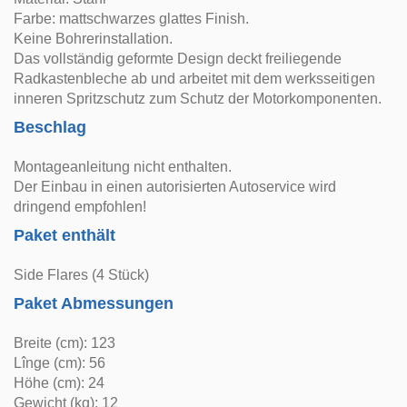
Farbe: mattschwarzes glattes Finish.
Keine Bohrerinstallation.
Das vollständig geformte Design deckt freiliegende
Radkastenbleche ab und arbeitet mit dem werksseitigen
inneren Spritzschutz zum Schutz der Motorkomponenten.
Beschlag
Montageanleitung nicht enthalten.
Der Einbau in einen autorisierten Autoservice wird
dringend empfohlen!
Paket enthält
Side Flares (4 Stück)
Paket Abmessungen
Breite (cm): 123
Lînge (cm): 56
Höhe (cm): 24
Gewicht (kg): 12