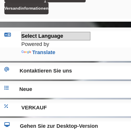
Versandinformationen
Powered by
Translate
Kontaktieren Sie uns
Neue
VERKAUF
Gehen Sie zur Desktop-Version