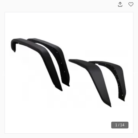
1 / 14