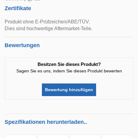
Zertifikate
Produkt ohne E-Prüfzeichen/ABE/TÜV.
Dies sind hochwertige Aftermarket-Teile.
Bewertungen
Besitzen Sie dieses Produkt?
Sagen Sie es uns, indem Sie dieses Produkt bewerten
Bewertung hinzufügen
Spezifikationen herunterladen..