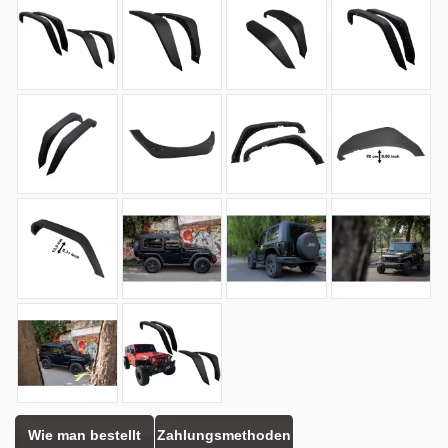
Wie man bestellt
Zahlungsmethoden