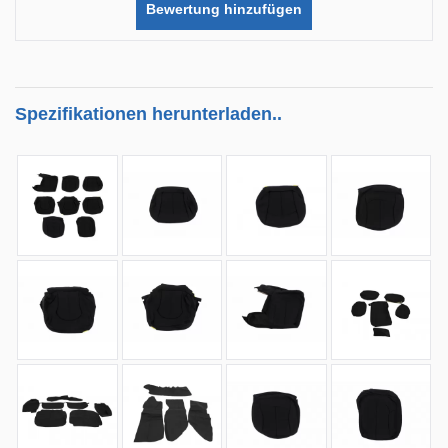
Bewertung hinzufügen
Spezifikationen herunterladen..