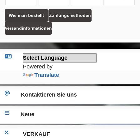
Wie man bestellt
Zahlungsmethoden
Versandinformationen
Powered by
Translate
Kontaktieren Sie uns
Neue
VERKAUF