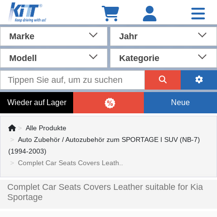
Marke
Jahr
Modell
Kategorie
Wieder auf Lager
Neue
Alle Produkte
Auto Zubehör / Autozubehör zum SPORTAGE I SUV (NB-7)
(1994-2003)
Complet Car Seats Covers Leath..
Complet Car Seats Covers Leather suitable for Kia
Sportage