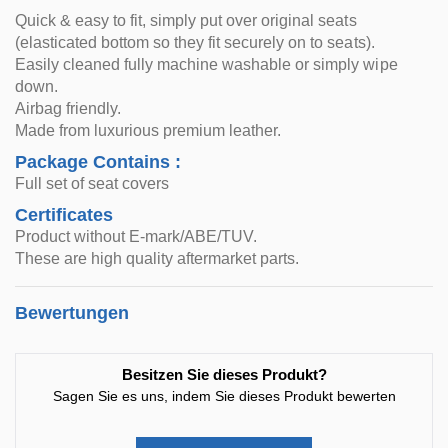
Quick & easy to fit, simply put over original seats
(elasticated bottom so they fit securely on to seats).
Easily cleaned fully machine washable or simply wipe
down.
Airbag friendly.
Made from luxurious premium leather.
Package Contains :
Full set of seat covers
Certificates
Product without E-mark/ABE/TUV.
These are high quality aftermarket parts.
Bewertungen
Besitzen Sie dieses Produkt?
Sagen Sie es uns, indem Sie dieses Produkt bewerten