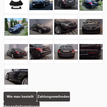
Wie man bestellt
Zahlungsmethoden
Versandinformationen