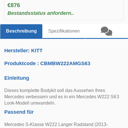
€876
Bestandsstatus anfordern..
Beschreibung
Spezifikationen
Hersteller: KITT
Produktcode :
CBMBW222AMGS63
Einleitung
Dieses komplette Bodykit soll das Aussehen Ihres
Mercedes verbessern und es in ein Mercedes W222 S63
Look-Modell umwandeln.
Passend für
Mercedes S-Klasse W222 Langer Radstand (2013-