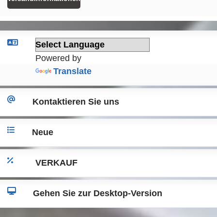
Powered by
Translate
Kontaktieren Sie uns
Neue
VERKAUF
Gehen Sie zur Desktop-Version