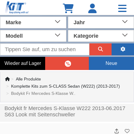
Marke
Jahr
Modell
Kategorie
Wieder auf Lager
Neue
Alle Produkte
Komplette Kits zum S-CLASS Sedan (W222) (2013-2017)
Bodykit Fr Mercedes S-Klasse W..
Bodykit fr Mercedes S-Klasse W222 2013-06.2017
S63 Look mit Seitenschweller