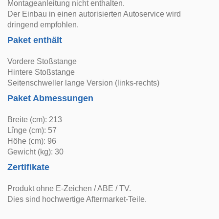
Montageanleitung nicht enthalten.
Der Einbau in einen autorisierten Autoservice wird
dringend empfohlen.
Paket enthält
Vordere Stoßstange
Hintere Stoßstange
Seitenschweller lange Version (links-rechts)
Paket Abmessungen
Breite (cm): 213
Lînge (cm): 57
Höhe (cm): 96
Gewicht (kg): 30
Zertifikate
Produkt ohne E-Zeichen / ABE / TV.
Dies sind hochwertige Aftermarket-Teile.