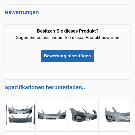
Bewertungen
Besitzen Sie dieses Produkt?
Sagen Sie es uns, indem Sie dieses Produkt bewerten
Bewertung hinzufügen
Spezifikationen herunterladen..