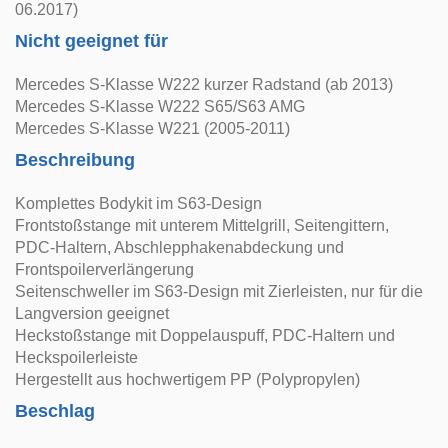
06.2017)
Nicht geeignet für
Mercedes S-Klasse W222 kurzer Radstand (ab 2013)
Mercedes S-Klasse W222 S65/S63 AMG
Mercedes S-Klasse W221 (2005-2011)
Beschreibung
Komplettes Bodykit im S63-Design
Frontstoßstange mit unterem Mittelgrill, Seitengittern,
PDC-Haltern, Abschlepphakenabdeckung und
Frontspoilerverlängerung
Seitenschweller im S63-Design mit Zierleisten, nur für die
Langversion geeignet
Heckstoßstange mit Doppelauspuff, PDC-Haltern und
Heckspoilerleiste
Hergestellt aus hochwertigem PP (Polypropylen)
Beschlag