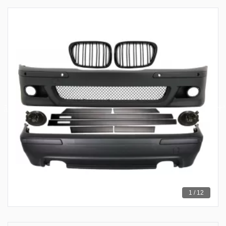
1 / 12