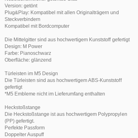
Version: getönt
Plug&Play: Kompatibel mit allen Originalträgern und
Steckverbindern
Kompatibel mit Bordcomputer
Die Mittelgitter sind aus hochwertigem Kunststoff gefertigt
Design: M Power
Farbe: Pianoschwarz
Oberfläche: glänzend
Türleisten im M5 Design
Die Türleisten sind aus hochwertigem ABS-Kunststoff
gefertigt
*M5 Embleme nicht im Lieferumfang enthalten
Heckstoßstange
Die Heckstoßstange ist aus hochwertigem Polypropylen
(PP) gefertigt.
Perfekte Passform
Doppelter Auspuff