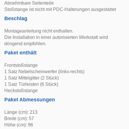
Abnehmbare Seitenteile
Stoßstange ist nicht mit PDC-Halterungen ausgestattet
Beschlag
Montageanleitung nicht enthalten.
Die Installation in einer autorisierten Werkstatt wird
dringend empfohlen.
Paket enthält
Frontstoßstange
1 Satz Nebelscheinwerfer (links-rechts)
1 Satz Mittelgitter (2 Stück)
1 Satz Türleisten (6 Stück)
Heckstoßstange
Paket Abmessungen
Länge (cm): 213
Breite (cm): 57
Höhe (cm): 96