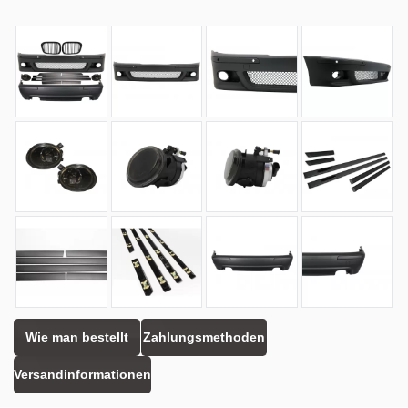
Wie man bestellt
Zahlungsmethoden
Versandinformationen