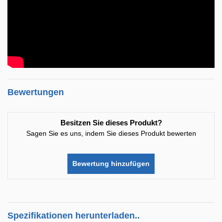
Bewertungen
Besitzen Sie dieses Produkt?
Sagen Sie es uns, indem Sie dieses Produkt bewerten
Bewertung hinzufügen
Spezifikationen herunterladen..