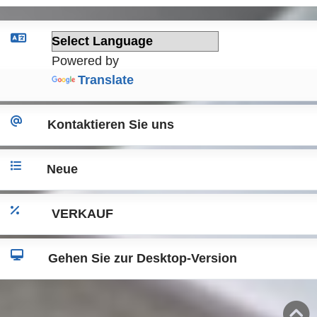
Powered by
Translate
Kontaktieren Sie uns
Neue
VERKAUF
Gehen Sie zur Desktop-Version