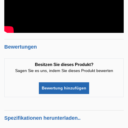
Bewertungen
Besitzen Sie dieses Produkt?
Sagen Sie es uns, indem Sie dieses Produkt bewerten
Bewertung hinzufügen
Spezifikationen herunterladen..