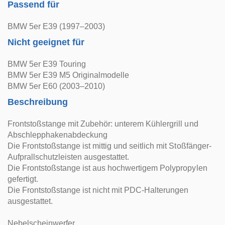
Passend für
BMW 5er E39 (1997–2003)
Nicht geeignet für
BMW 5er E39 Touring
BMW 5er E39 M5 Originalmodelle
BMW 5er E60 (2003–2010)
Beschreibung
Frontstoßstange mit Zubehör: unterem Kühlergrill und
Abschlepphakenabdeckung
Die Frontstoßstange ist mittig und seitlich mit Stoßfänger-
Aufprallschutzleisten ausgestattet.
Die Frontstoßstange ist aus hochwertigem Polypropylen
gefertigt.
Die Frontstoßstange ist nicht mit PDC-Halterungen
ausgestattet.
Nebelscheinwerfer