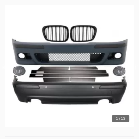
1 / 13