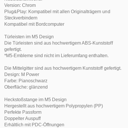
Version: Chrom
Plug&Play: Kompatibel mit allen Originalträgern und
Steckverbindern
Kompatibel mit Bordcomputer
Türleisten im M5 Design
Die Türleisten sind aus hochwertigem ABS-Kunststoff
gefertigt.
*M5-Embleme sind nicht im Lieferumfang enthalten.
Die Mittelgitter sind aus hochwertigem Kunststoff gefertigt.
Design: M Power
Farbe: Pianoschwarz
Oberfläche: glänzend
Heckstoßstange im M5 Design
Hergestellt aus hochwertigem Polypropylen (PP)
Perfekte Passform
Doppelter Auspuff
Erhältlich mit PDC-Öffnungen