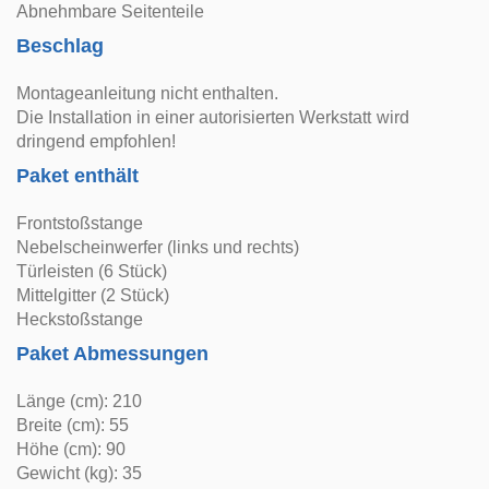
Abnehmbare Seitenteile
Beschlag
Montageanleitung nicht enthalten.
Die Installation in einer autorisierten Werkstatt wird
dringend empfohlen!
Paket enthält
Frontstoßstange
Nebelscheinwerfer (links und rechts)
Türleisten (6 Stück)
Mittelgitter (2 Stück)
Heckstoßstange
Paket Abmessungen
Länge (cm): 210
Breite (cm): 55
Höhe (cm): 90
Gewicht (kg): 35