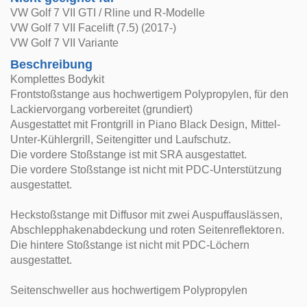
VW Golf 7 VII GTI / Rline und R-Modelle
VW Golf 7 VII Facelift (7.5) (2017-)
VW Golf 7 VII Variante
Beschreibung
Komplettes Bodykit
Frontstoßstange aus hochwertigem Polypropylen, für den
Lackiervorgang vorbereitet (grundiert)
Ausgestattet mit Frontgrill in Piano Black Design, Mittel-
Unter-Kühlergrill, Seitengitter und Laufschutz.
Die vordere Stoßstange ist mit SRA ausgestattet.
Die vordere Stoßstange ist nicht mit PDC-Unterstützung
ausgestattet.
Heckstoßstange mit Diffusor mit zwei Auspuffauslässen,
Abschlepphakenabdeckung und roten Seitenreflektoren.
Die hintere Stoßstange ist nicht mit PDC-Löchern
ausgestattet.
Seitenschweller aus hochwertigem Polypropylen