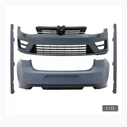
1 / 21