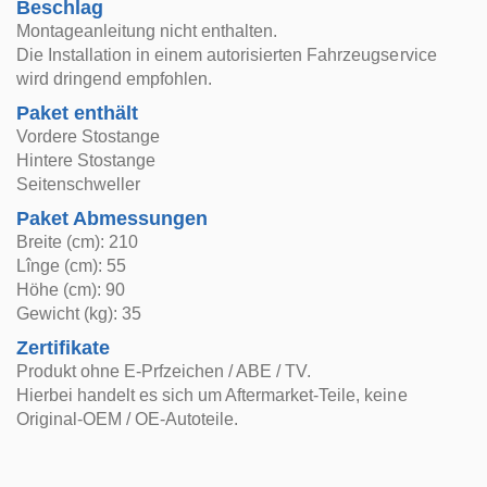
Beschlag
Montageanleitung nicht enthalten.
Die Installation in einem autorisierten Fahrzeugservice
wird dringend empfohlen.
Paket enthält
Vordere Stostange
Hintere Stostange
Seitenschweller
Paket Abmessungen
Breite (cm): 210
Lînge (cm): 55
Höhe (cm): 90
Gewicht (kg): 35
Zertifikate
Produkt ohne E-Prfzeichen / ABE / TV.
Hierbei handelt es sich um Aftermarket-Teile, keine
Original-OEM / OE-Autoteile.