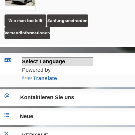
Wie man bestellt
Zahlungsmethoden
Versandinformationen
Powered by
Translate
Kontaktieren Sie uns
Neue