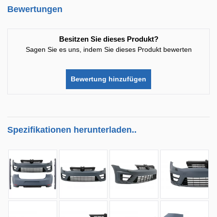
Bewertungen
Besitzen Sie dieses Produkt?
Sagen Sie es uns, indem Sie dieses Produkt bewerten
Bewertung hinzufügen
Spezifikationen herunterladen..