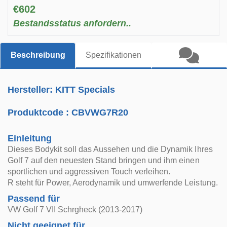
€602
Bestandsstatus anfordern..
Beschreibung
Spezifikationen
Hersteller: KITT Specials
Produktcode :
CBVWG7R20
Einleitung
Dieses Bodykit soll das Aussehen und die Dynamik Ihres
Golf 7 auf den neuesten Stand bringen und ihm einen
sportlichen und aggressiven Touch verleihen.
R steht für Power, Aerodynamik und umwerfende Leistung.
Passend für
VW Golf 7 VII Schrgheck (2013-2017)
Nicht geeignet für