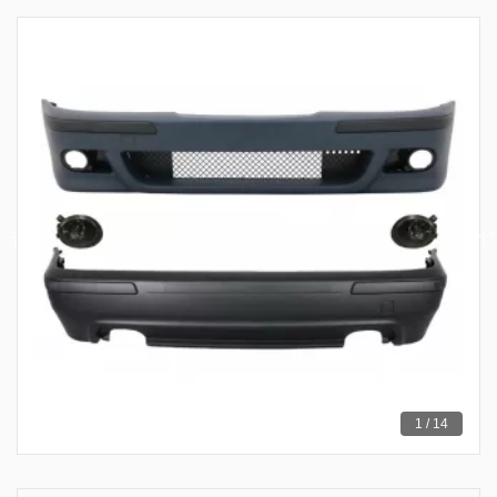
1 / 14