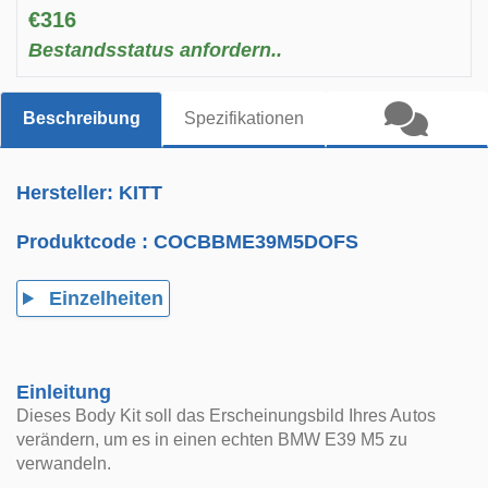
€316
Bestandsstatus anfordern..
Beschreibung
Spezifikationen
Hersteller: KITT
Produktcode :
COCBBME39M5DOFS
Einzelheiten
Einleitung
Dieses Body Kit soll das Erscheinungsbild Ihres Autos
verändern, um es in einen echten BMW E39 M5 zu
verwandeln.