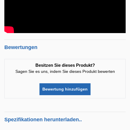
Bewertungen
Besitzen Sie dieses Produkt?
Sagen Sie es uns, indem Sie dieses Produkt bewerten
Bewertung hinzufügen
Spezifikationen herunterladen..