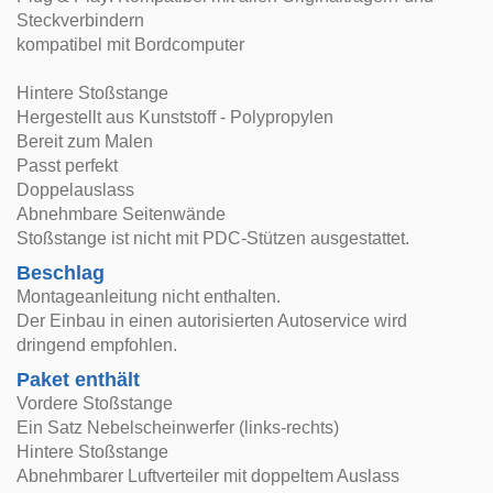
Steckverbindern
kompatibel mit Bordcomputer
Hintere Stoßstange
Hergestellt aus Kunststoff - Polypropylen
Bereit zum Malen
Passt perfekt
Doppelauslass
Abnehmbare Seitenwände
Stoßstange ist nicht mit PDC-Stützen ausgestattet.
Beschlag
Montageanleitung nicht enthalten.
Der Einbau in einen autorisierten Autoservice wird
dringend empfohlen.
Paket enthält
Vordere Stoßstange
Ein Satz Nebelscheinwerfer (links-rechts)
Hintere Stoßstange
Abnehmbarer Luftverteiler mit doppeltem Auslass