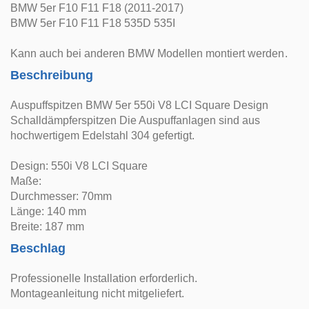
BMW 5er F10 F11 F18 (2011-2017)
BMW 5er F10 F11 F18 535D 535I
Kann auch bei anderen BMW Modellen montiert werden.
Beschreibung
Auspuffspitzen BMW 5er 550i V8 LCI Square Design
Schalldämpferspitzen Die Auspuffanlagen sind aus
hochwertigem Edelstahl 304 gefertigt.
Design: 550i V8 LCI Square
Maße:
Durchmesser: 70mm
Länge: 140 mm
Breite: 187 mm
Beschlag
Professionelle Installation erforderlich.
Montageanleitung nicht mitgeliefert.