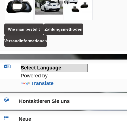
Wie man bestellt
Zahlungsmethoden
Versandinformationen
Powered by
Translate
Kontaktieren Sie uns
Neue