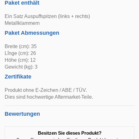
Paket enthält
Ein Satz Auspuffspitzen (links + rechts)
Metallklammern
Paket Abmessungen
Breite (cm): 35
Lînge (cm): 26
Höhe (cm): 12
Gewicht (kg): 3
Zertifikate
Produkt ohne E-Zeichen / ABE / TÜV.
Dies sind hochwertige Aftermarket-Teile.
Bewertungen
Besitzen Sie dieses Produkt?