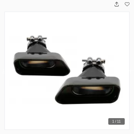
1 / 11