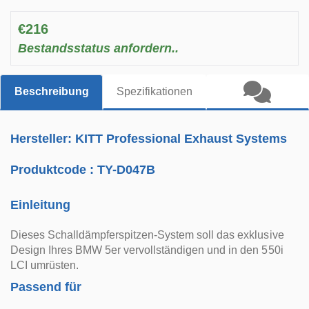
€216
Bestandsstatus anfordern..
Beschreibung
Spezifikationen
Hersteller: KITT Professional Exhaust Systems
Produktcode :
TY-D047B
Einleitung
Dieses Schalldämpferspitzen-System soll das exklusive
Design Ihres BMW 5er vervollständigen und in den 550i
LCI umrüsten.
Passend für