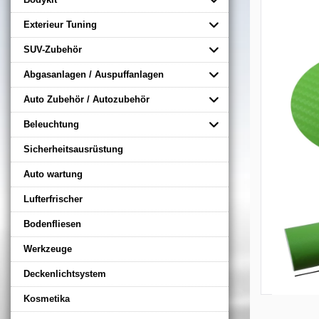
Exterieur Tuning
SUV-Zubehör
Abgasanlagen / Auspuffanlagen
Auto Zubehör / Autozubehör
Beleuchtung
Sicherheitsausrüstung
Auto wartung
Lufterfrischer
Bodenfliesen
Werkzeuge
Deckenlichtsystem
Kosmetika