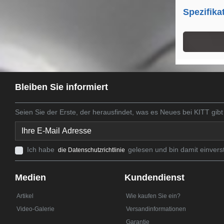
Spezifika
Bleiben Sie informiert
Seien Sie der Erste, der herausfindet, was es Neues bei KITT gibt
Ich habe
gelesen und bin damit einvers
die Datenschutzrichtlinie
Medien
Kundendienst
Artikel
Wie kaufen Sie ein?
Video-Galerie
Versandinformationen
Garantie