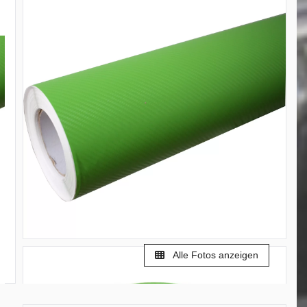
Alle Fotos anzeigen