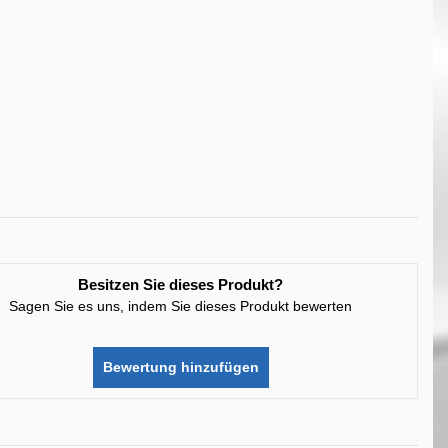
Besitzen Sie dieses Produkt?
Sagen Sie es uns, indem Sie dieses Produkt bewerten
Bewertung hinzufügen